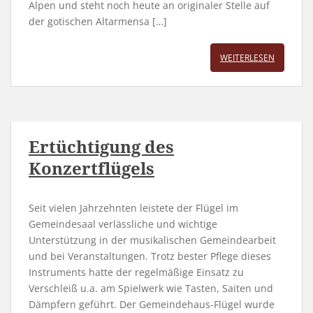
Alpen und steht noch heute an originaler Stelle auf
der gotischen Altarmensa […]
WEITERLESEN
Ertüchtigung des
Konzertflügels
Seit vielen Jahrzehnten leistete der Flügel im
Gemeindesaal verlässliche und wichtige
Unterstützung in der musikalischen Gemeindearbeit
und bei Veranstaltungen. Trotz bester Pflege dieses
Instruments hatte der regelmäßige Einsatz zu
Verschleiß u.a. am Spielwerk wie Tasten, Saiten und
Dämpfern geführt. Der Gemeindehaus-Flügel wurde