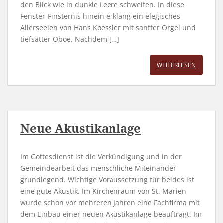
den Blick wie in dunkle Leere schweifen. In diese
Fenster-Finsternis hinein erklang ein elegisches
Allerseelen von Hans Koessler mit sanfter Orgel und
tiefsatter Oboe. Nachdem […]
WEITERLESEN
Neue Akustikanlage
Im Gottesdienst ist die Verkündigung und in der
Gemeindearbeit das menschliche Miteinander
grundlegend. Wichtige Voraussetzung für beides ist
eine gute Akustik. Im Kirchenraum von St. Marien
wurde schon vor mehreren Jahren eine Fachfirma mit
dem Einbau einer neuen Akustikanlage beauftragt. Im