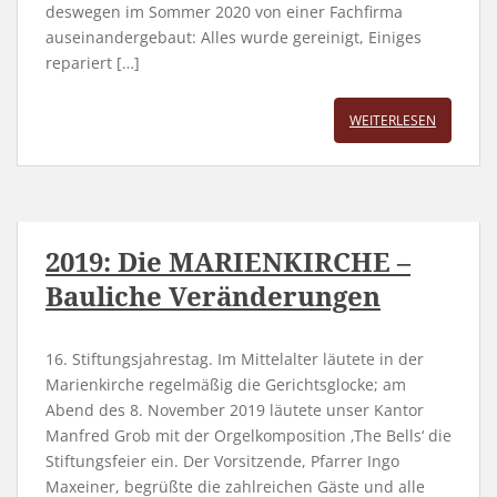
deswegen im Sommer 2020 von einer Fachfirma
auseinandergebaut: Alles wurde gereinigt, Einiges
repariert […]
WEITERLESEN
2019: Die MARIENKIRCHE –
Bauliche Veränderungen
16. Stiftungsjahrestag. Im Mittelalter läutete in der
Marienkirche regelmäßig die Gerichtsglocke; am
Abend des 8. November 2019 läutete unser Kantor
Manfred Grob mit der Orgelkomposition ‚The Bells‘ die
Stiftungsfeier ein. Der Vorsitzende, Pfarrer Ingo
Maxeiner, begrüßte die zahlreichen Gäste und alle