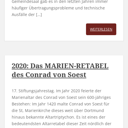
Gemeindesaal gab es in den letzten Jahren immer
häufiger Übertragungsprobleme und technische
Ausfälle der […]
WEITERLESEN
2020: Das MARIEN-RETABEL
des Conrad von Soest
17. Stiftungsjahrestag. Im Jahr 2020 feierte der
Marienaltar des Conrad von Soest sein 600-jähriges
Bestehen: Im Jahr 1420 malte Conrad von Soest für
die St, Marienkirche dieses weit über Dortmund
hinaus bekannte Altartriptychon. Es ist eines der
bedeutendsten Altarretabel dieser Zeit nördlich der