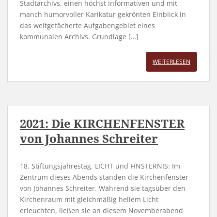
Stadtarchivs, einen höchst informativen und mit
manch humorvoller Karikatur gekrönten Einblick in
das weitgefächerte Aufgabengebiet eines
kommunalen Archivs. Grundlage […]
WEITERLESEN
2021: Die KIRCHENFENSTER
von Johannes Schreiter
18. Stiftungsjahrestag. LICHT und FINSTERNIS: Im
Zentrum dieses Abends standen die Kirchenfenster
von Johannes Schreiter. Während sie tagsüber den
Kirchenraum mit gleichmäßig hellem Licht
erleuchten, ließen sie an diesem Novemberabend