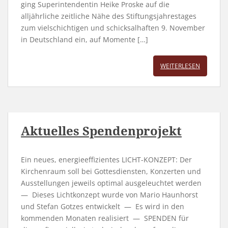
ging Superintendentin Heike Proske auf die
alljährliche zeitliche Nähe des Stiftungsjahrestages
zum vielschichtigen und schicksalhaften 9. November
in Deutschland ein, auf Momente […]
WEITERLESEN
Aktuelles Spendenprojekt
Ein neues, energieeffizientes LICHT-KONZEPT: Der
Kirchenraum soll bei Gottesdiensten, Konzerten und
Ausstellungen jeweils optimal ausgeleuchtet werden
— Dieses Lichtkonzept wurde von Mario Haunhorst
und Stefan Gotzes entwickelt — Es wird in den
kommenden Monaten realisiert — SPENDEN für