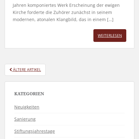
Jahren komponiertes Werk Erscheinung der ewigen
Kirche forderte die Zuhörer zunächst in seinem
modernen, atonalen Klangbild, das in einem […]
WEITERLESEN
POSTS
ÄLTERE ARTIKEL
NAVIGATION
KATEGORIEN
Neuigkeiten
Sanierung
Stiftungsjahrestage