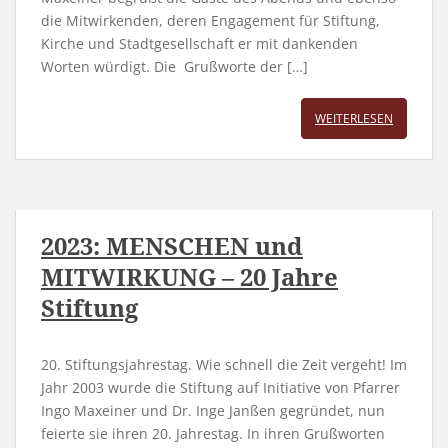
die Mitwirkenden, deren Engagement für Stiftung,
Kirche und Stadtgesellschaft er mit dankenden
Worten würdigt. Die Grußworte der […]
WEITERLESEN
2023: MENSCHEN und
MITWIRKUNG – 20 Jahre
Stiftung
20. Stiftungsjahrestag. Wie schnell die Zeit vergeht! Im
Jahr 2003 wurde die Stiftung auf Initiative von Pfarrer
Ingo Maxeiner und Dr. Inge Janßen gegründet, nun
feierte sie ihren 20. Jahrestag. In ihren Grußworten