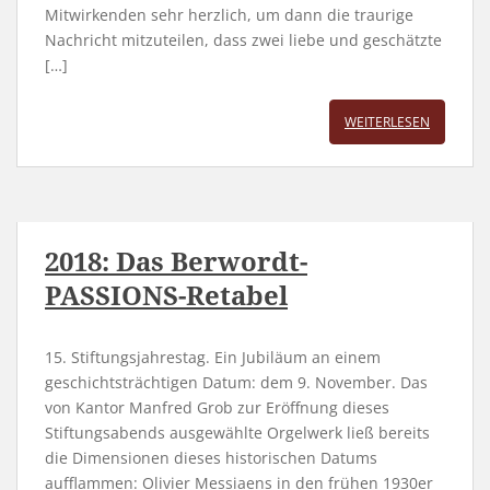
Mitwirkenden sehr herzlich, um dann die traurige
Nachricht mitzuteilen, dass zwei liebe und geschätzte
[…]
WEITERLESEN
2018: Das Berwordt-
PASSIONS-Retabel
15. Stiftungsjahrestag. Ein Jubiläum an einem
geschichtsträchtigen Datum: dem 9. November. Das
von Kantor Manfred Grob zur Eröffnung dieses
Stiftungsabends ausgewählte Orgelwerk ließ bereits
die Dimensionen dieses historischen Datums
aufflammen: Olivier Messiaens in den frühen 1930er